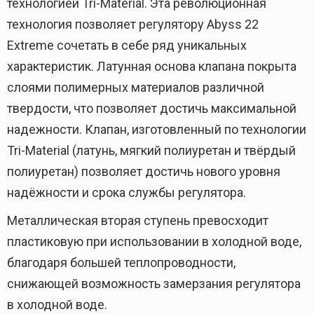
технологией Tri-Material. Эта революционная
технология позволяет регулятору Abyss 22
Extreme сочетать в себе ряд уникальных
характеристик. Латунная основа клапана покрыта
слоями полимерных материалов различной
твердости, что позволяет достичь максимальной
надежности. Клапан, изготовленный по технологии
Tri-Material (латунь, мягкий полиуретан и твёрдый
полиуретан) позволяет достичь нового уровня
надёжности и срока службы регулятора.
Металлическая вторая ступень превосходит
пластиковую при использовании в холодной воде,
благодаря большей теплопроводности,
снижающей возможность замерзания регулятора
в холодной воде.