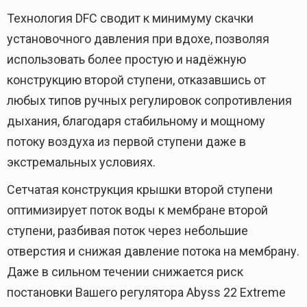
Технология DFC сводит к минимуму скачки
установочного давления при вдохе, позволяя
использовать более простую и надёжную
конструкцию второй ступени, отказавшись от
любых типов ручных регулировок сопротивления
дыхания, благодаря стабильному и мощному
потоку воздуха из первой ступени даже в
экстремальных условиях.
Сетчатая конструкция крышки второй ступени
оптимизирует поток воды к мембране второй
ступени, разбивая поток через небольшие
отверстия и снижая давление потока на мембрану.
Даже в сильном течении снижается риск
постановки Вашего регулятора Abyss 22 Extreme