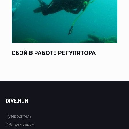
СБОЙ В РАБОТЕ РЕГУЛЯТОРА
DIVE.RUN
Путеводитель
Оборудование