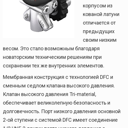
корпусом из
кованой латуни
отличается от
предыдущих
своим низким
весом. Это стало возможным благодаря
новаторским техническим решениям при
сохранении тех же внутренних элементов.
Мембранная конструкция с технологией DFC и
сменным седлом клапана высокого давления.
Клапан высокого давления Tri-material,
обеспечивает великолепную безопасность и
долговечность. Порт низкого давления основной
2-ой ступени с системой DFC имеет соединение