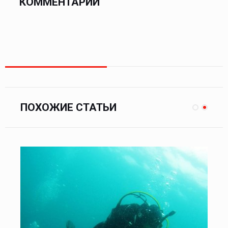
КОММЕНТАРИИ
ПОХОЖИЕ СТАТЬИ