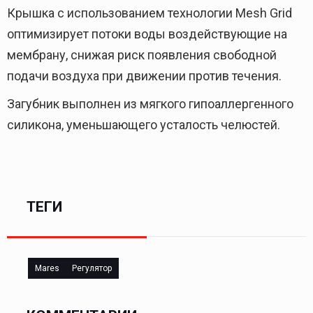
Крышка с использованием технологии Mesh Grid
оптимизирует потоки воды воздействующие на
мембрану, снижая риск появления свободной
подачи воздуха при движении против течения.
Загубник выполнен из мягкого гипоаллергенного
силикона, уменьшающего усталость челюстей.
ТЕГИ
Mares
Регулятор