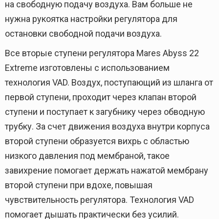
на свободную подачу воздуха. Вам больше не
нужна рукоятка настройки регулятора для
остановки свободной подачи воздуха.
Все вторые ступени регулятора Mares Abyss 22
Extreme изготовлены с использованием
технология VAD. Воздух, поступающий из шланга от
первой ступени, проходит через клапан второй
ступени и поступает к загубнику через обводную
трубку. За счет движения воздуха внутри корпуса
второй ступени образуется вихрь с областью
низкого давления под мембраной, такое
завихрение помогает держать нажатой мембрану
второй ступени при вдохе, повышая
чувствительность регулятора. Технология VAD
помогает дышать практически без усилий.