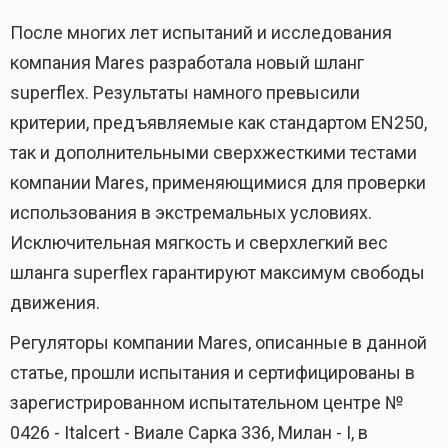
После многих лет испытаний и исследования
компания Mares разработала новый шланг
superflex. Результаты намного превысили
критерии, предъявляемые как стандартом EN250,
так и дополнительными сверхжесткими тестами
компании Mares, применяющимися для проверки
использования в экстремальных условиях.
Исключительная мягкость и сверхлегкий вес
шланга superflex гарантируют максимум свободы
движения.
Регуляторы компании Mares, описанные в данной
статье, прошли испытания и сертифицированы в
зарегистрированном испытательном центре №
0426 - Italcert - Виале Сарка 336, Милан - I, в