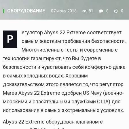
ОБОРУДОВАНИЕ
07 июня 2018
81
0
0
егулятор Abyss 22 Extreme соответствует
Р
самым жестким требования безопасности.
Многочисленные тесты и современные
технологии гарантируют, что Вы будете в
безопасности и чувствовать себя комфортно даже
в самых холодных водах. Хорошим
доказательством этого является то, что регулятор
Mares Abyss 22 Extreme одобрен US Navy (военно-
морскими и спасательными службами США) для
использования в самых экстремальных условиях.
Abyss 22 Extreme оборудован клапаном с