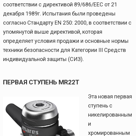
соответствии с директивой 89/686/EEC от 21
декабря 1989г. Испытания были проведены
согласно Стандарту EN 250: 2000, в соответствии с
упомянутой выше директивой, которая
определяет условия продажи и основные нормы
техники безопасности для Категории III Средств
индивидуальной защиты (СИЗ).
ПЕРВАЯ СТУПЕНЬ MR22T
Эта новая первая
ступень с
никелированным
и
хромированным