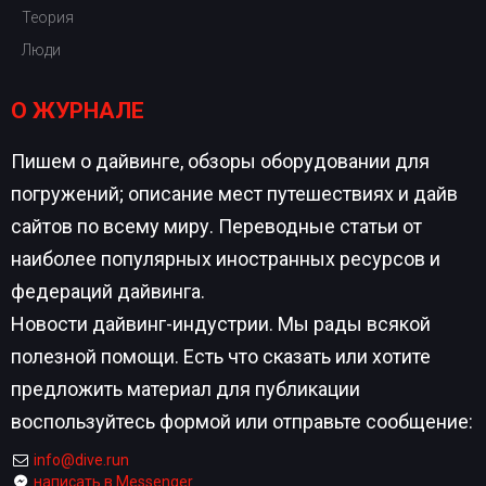
Теория
Люди
О ЖУРНАЛЕ
Пишем о дайвинге, обзоры оборудовании для
погружений; описание мест путешествиях и дайв
сайтов по всему миру. Переводные статьи от
наиболее популярных иностранных ресурсов и
федераций дайвинга.
Новости дайвинг-индустрии. Мы рады всякой
полезной помощи. Есть что сказать или хотите
предложить материал для публикации
воспользуйтесь формой или отправьте сообщение:
info@dive.run
написать в Messenger