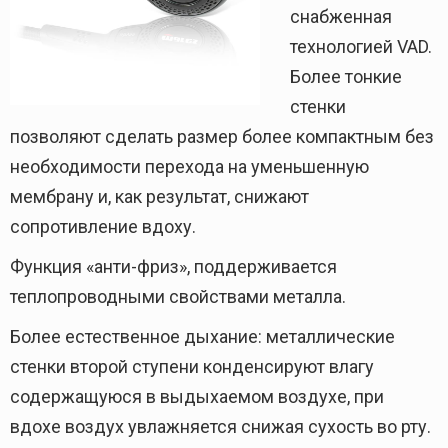
снабженная
технологией VAD.
Более тонкие
стенки
позволяют сделать размер более компактным без
необходимости перехода на уменьшенную
мембрану и, как результат, снижают
сопротивление вдоху.
Функция «анти-фриз», поддерживается
теплопроводными свойствами металла.
Более естественное дыхание: металлические
стенки второй ступени конденсируют влагу
содержащуюся в выдыхаемом воздухе, при
вдохе воздух увлажняется снижая сухость во рту.