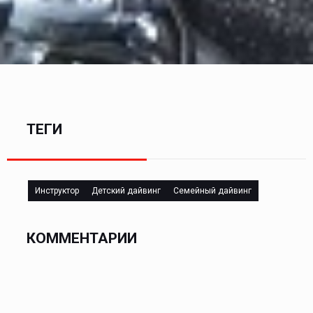
ТЕГИ
Инструктор
Детский дайвинг
Семейный дайвинг
КОММЕНТАРИИ