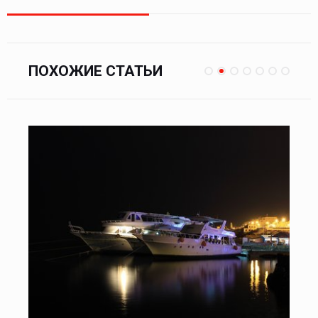
ПОХОЖИЕ СТАТЬИ