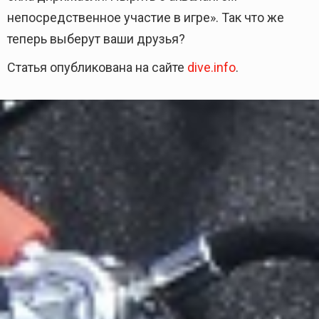
непосредственное участие в игре». Так что же
теперь выберут ваши друзья?
Статья опубликована на сайте
dive.info
.