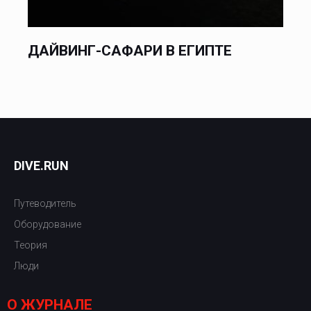
ДАЙВИНГ-САФАРИ В ЕГИПТЕ
DIVE.RUN
Путеводитель
Оборудование
Теория
Люди
О ЖУРНАЛЕ