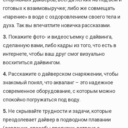
готовых к взаимовыручке; либо же совмещать
«парение» в воде с оздоровлением своего тела и
духа. Так вы впечатлите новичка рассказами.
3.
Покажите фото- и видеосъемку с дайвинга,
сделанную вами, либо кадры из того, что есть в
интернете, чтобы ваш друг смог визуально
восхититься дайвингом.
4.
Расскажите о дайверском снаряжении, чтобы
знакомый понял, что акваланг – это надежное
современное оборудование, с которым можно
спокойно погружаться под воду.
5.
Не скрывайте трудности и задачи, которые
преодолевает дайвер в подводном плавании