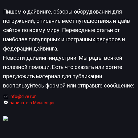
Пишем о дайвинге, обзоры оборудовании для
погружений; описание мест путешествиях и дайв
сайтов по всему миру. Переводные статьи от
наиболее популярных иностранных ресурсов и
федераций дайвинга.
Новости дайвинг-индустрии. Мы рады всякой
полезной помощи. Есть что сказать или хотите
предложить материал для публикации
воспользуйтесь формой или отправьте сообщение:
info@dive.run
написать в Messenger