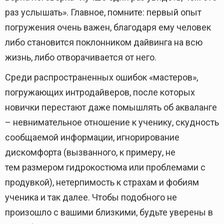
раз услышать». Главное, помните: первый опыт
погружения очень важен, благодаря ему человек
либо становится поклонником дайвинга на всю
жизнь, либо отворачивается от него.
Среди распространенных ошибок «мастеров»,
погружающих интродайверов, после которых
новички перестают даже помышлять об акваланге
– невнимательное отношение к ученику, скудность
сообщаемой информации, игнорирование
дискомфорта (вызванного, к примеру, не
тем размером гидрокостюма или проблемами с
продувкой), нетерпимость к страхам и фобиям
ученика и так далее. Чтобы подобного не
произошло с вашими близкими, будьте уверены в