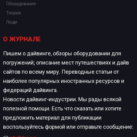
Оборудование
Теория
Люди
О ЖУРНАЛЕ
Пишем о дайвинге, обзоры оборудовании для
погружений; описание мест путешествиях и дайв
сайтов по всему миру. Переводные статьи от
наиболее популярных иностранных ресурсов и
федераций дайвинга.
Новости дайвинг-индустрии. Мы рады всякой
полезной помощи. Есть что сказать или хотите
предложить материал для публикации
воспользуйтесь формой или отправьте сообщение: