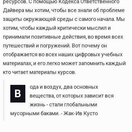
ресурсов. С помощью Кодекса Ответственного
Дайвера мы хотим, чтобы все знали об проблеме
защиты окружающей среды с самого начала. Мы
хотим, чтобы каждый критически мыслил и
принимали позитивные действия, во время всех
путешествий и погружений. Вот почему он
отображается во всех наших цифровых учебных
материалах, и его легко может запомнить каждый
кто читает материалы курсов.
ода и воздух, два основных
В
вещества, от которых зависит вся
жизнь - стали глобальными
мусорными баками. - Жак-Ив Кусто