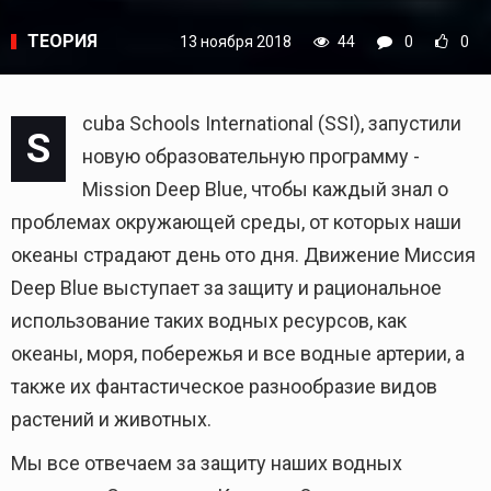
ТЕОРИЯ
13 ноября 2018
44
0
0
cuba Schools International (SSI), запустили
S
новую образовательную программу -
Mission Deep Blue, чтобы каждый знал о
проблемах окружающей среды, от которых наши
океаны страдают день ото дня. Движение Миссия
Deep Blue выступает за защиту и рациональное
использование таких водных ресурсов, как
океаны, моря, побережья и все водные артерии, а
также их фантастическое разнообразие видов
растений и животных.
Мы все отвечаем за защиту наших водных