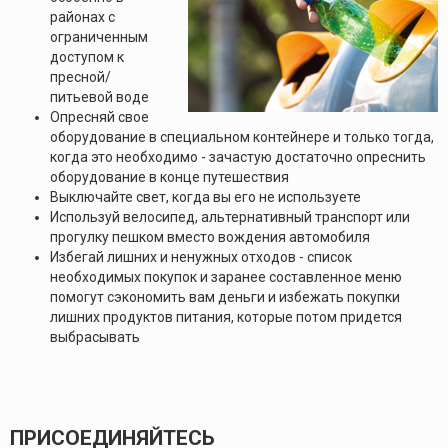
районах с
ограниченным
доступом к
пресной/
питьевой воде
Опресняй свое
оборудование в специальном контейнере и только тогда,
когда это необходимо - зачастую достаточно опреснить
оборудование в конце путешествия
Выключайте свет, когда вы его не используете
Используй велосипед, альтернативный транспорт или
прогулку пешком вместо вождения автомобиля
Избегай лишних и ненужных отходов - список
необходимых покупок и заранее составленное меню
помогут сэкономить вам деньги и избежать покупки
лишних продуктов питания, которые потом придется
выбрасывать
ПРИСОЕДИНЯЙТЕСЬ