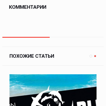
КОММЕНТАРИИ
ПОХОЖИЕ СТАТЬИ