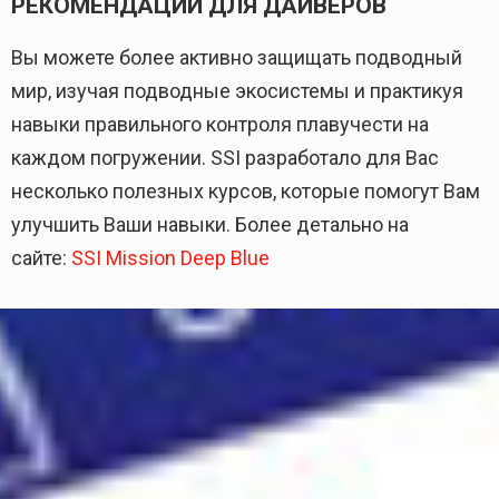
РЕКОМЕНДАЦИИ ДЛЯ ДАЙВЕРОВ
Вы можете более активно защищать подводный
мир, изучая подводные экосистемы и практикуя
навыки правильного контроля плавучести на
каждом погружении. SSI разработало для Вас
несколько полезных курсов, которые помогут Вам
улучшить Ваши навыки. Более детально на
сайте:
SSI Mission Deep Blue