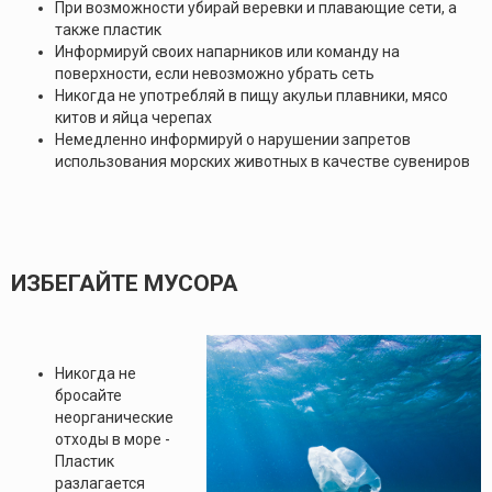
При возможности убирай веревки и плавающие сети, а
также пластик
Информируй своих напарников или команду на
поверхности, если невозможно убрать сеть
Никогда не употребляй в пищу акульи плавники, мясо
китов и яйца черепах
Немедленно информируй о нарушении запретов
использования морских животных в качестве сувениров
ИЗБЕГАЙТЕ МУСОРА
Никогда не
бросайте
неорганические
отходы в море -
Пластик
разлагается