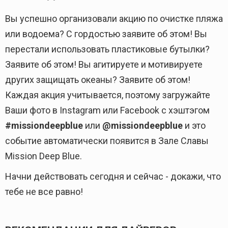
Вы успешно организовали акцию по очистке пляжа
или водоема? С гордостью заявите об этом! Вы
перестали использовать пластиковые бутылки?
Заявите об этом! Вы агитируете и мотивируете
других защищать океаны? Заявите об этом!
Каждая акция учитывается, поэтому загружайте
Ваши фото в Instagram или Facebook с хэштэгом
#missiondeepblue
или
@missiondeepblue
и это
событие автоматически появится в Зале Славы
Mission Deep Blue.
Начни действовать сегодня и сейчас - докажи, что
тебе не все равно!