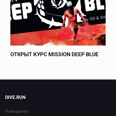
ОТКРЫТ КУРС MISSION DEEP BLUE
DIVE.RUN
Путеводитель