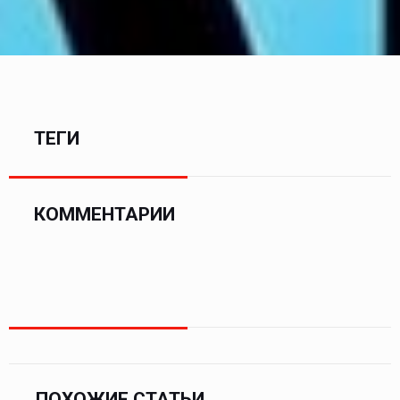
ТЕГИ
КОММЕНТАРИИ
ПОХОЖИЕ СТАТЬИ