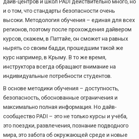
дайв-центров и школ PADI действительно много, но
и о том, что стандарты безопасности очень
высоки. Методология обучения – единая для всех
регионов, поэтому после прохождения дайвером
курсов, скажем, в Паттайе, он сможет на равных
нырять со своим бадди, прошедшим такой же
курс например, в Крыму. В то же время,
инструктора всегда обращают внимание на
индивидуальные потребности студентов.
В основе методики обучения – доступность,
безопасность, обоснованные ограничения и
максимально полная информация. Но дайв-
сообщество PADI – это не только курсы и учёба,
это поездки, развлечения, познание подводного
мира, это забота об окружающей среде и новые