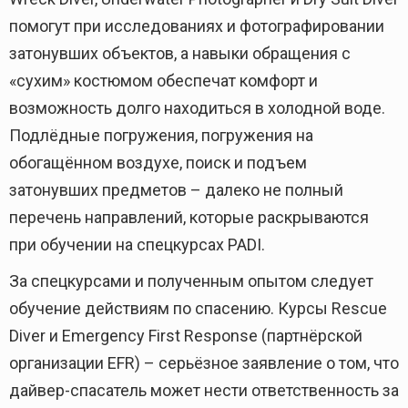
помогут при исследованиях и фотографировании
затонувших объектов, а навыки обращения с
«сухим» костюмом обеспечат комфорт и
возможность долго находиться в холодной воде.
Подлёдные погружения, погружения на
обогащённом воздухе, поиск и подъем
затонувших предметов – далеко не полный
перечень направлений, которые раскрываются
при обучении на спецкурсах PADI.
За спецкурсами и полученным опытом следует
обучение действиям по спасению. Курсы Rescue
Diver и Emergency First Response (партнёрской
организации EFR) – серьёзное заявление о том, что
дайвер-спасатель может нести ответственность за