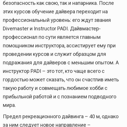
безопасность как свою, так и напарника. После
этих курсов обучение дайвера переходит на
профессиональный уровень: его ждут звания
Divemaster и Instructor PADI. Дайвмастер-
профессионал по сути является главным
помощником инструктора, ассистирует ему при
проведении курсов и служит образцом для
подражания для дайверов с меньшим опытом. А
инструктор PADI – это тот, кто чаще всего с
гордостью может сказать, что он счастлив иметь
такую работу и совмещать любимое хобби с
прибыльной работой и с познанием подводного
мира.
Предел рекреационного дайвинга – 40 м, однако
за ним следует новое направление –