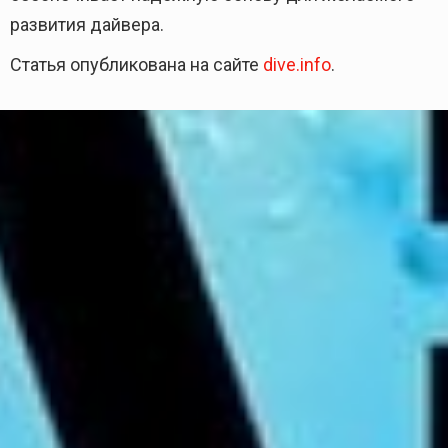
развития дайвера.
Статья опубликована на сайте
dive.info
.