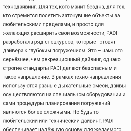
технодайвинг. Для тех, кого манит бездна, для тех,
кто стремится посетить затонувшие объекты за
любительскими пределами, и просто для
желающих расширить свои возможности, PADI
разработала ряд спецкурсов, которые готовят
дайвера к глубоким погружениям. Это – намного
серьёзнее, чем рекреационный дайвинг, однако
строгие стандарты PADI делают безопасным и
такое направление. В рамках техно-направления
используются разные дыхательные смеси, дайвы
осуществляются на специальном оборудовании и
сами процедуры планирования погружений
являются более сложными. Но будь то
любительский или технический дайвинг, PADI
обеспечивает надёжную основу для желаемого