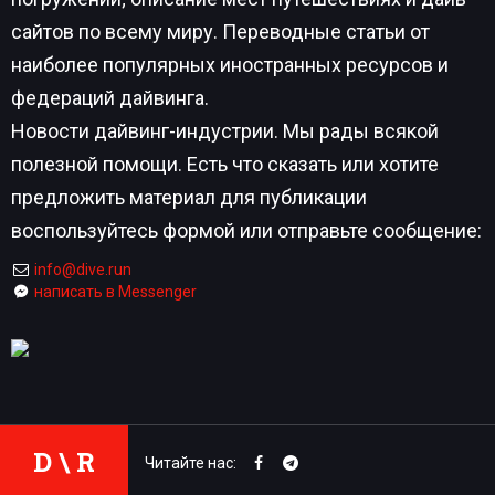
сайтов по всему миру. Переводные статьи от
наиболее популярных иностранных ресурсов и
федераций дайвинга.
Новости дайвинг-индустрии. Мы рады всякой
полезной помощи. Есть что сказать или хотите
предложить материал для публикации
воспользуйтесь формой или отправьте сообщение:
info@dive.run
написать в Messenger
D \ R
Читайте нас: