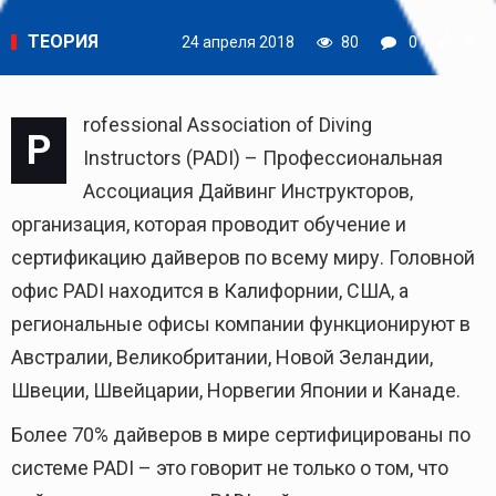
ТЕОРИЯ
24 апреля 2018
80
0
0
rofessional Association of Diving
P
Instructors (PADI) – Профессиональная
Ассоциация Дайвинг Инструкторов,
организация, которая проводит обучение и
сертификацию дайверов по всему миру. Головной
офис PADI находится в Калифорнии, США, а
региональные офисы компании функционируют в
Австралии, Великобритании, Новой Зеландии,
Швеции, Швейцарии, Норвегии Японии и Канаде.
Более 70% дайверов в мире сертифицированы по
системе PADI – это говорит не только о том, что