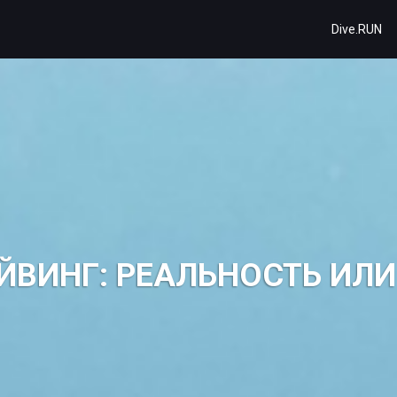
Dive.RUN
ЙВИНГ: РЕАЛЬНОСТЬ ИЛИ