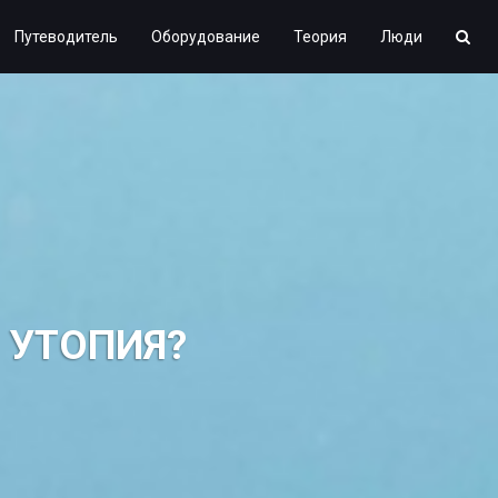
Путеводитель
Оборудование
Теория
Люди
 УТОПИЯ?