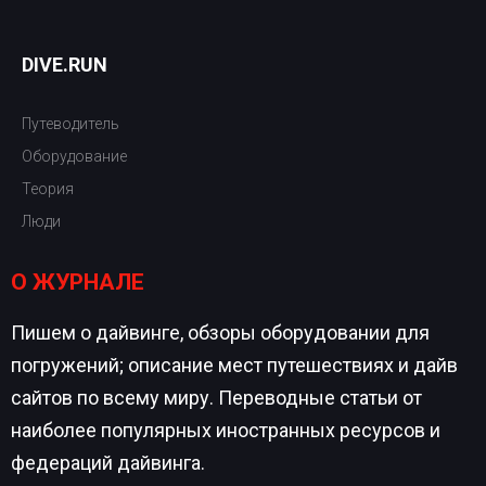
DIVE.RUN
Путеводитель
Оборудование
Теория
Люди
О ЖУРНАЛЕ
Пишем о дайвинге, обзоры оборудовании для
погружений; описание мест путешествиях и дайв
сайтов по всему миру. Переводные статьи от
наиболее популярных иностранных ресурсов и
федераций дайвинга.