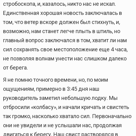
стробоскопа, и, казалось, никто нас не искал.
Единственная хорошая новость заключалась в
том, что ветер вскоре должен был стихнуть, и,
возможно, нам станет легче плыть в штиль, но
главный вопрос заключался в том, хватит ли нам
сил сохранять свое местоположение еще 4 часа,
не позволяя волнам унести нас слишком далеко
от берега.
Я не помню точного времени, но, по моим
ощущениям, примерно в 3:45 дня наш
руководитель заметил небольшую лодку. Мы
отбросили «колбасу», и начали кричать и свистеть
так громко, насколько хватало сил. Первоначально
они не увидели и не услышали нас, продолжая
двигаться к берегу. Наш свист растворялся в