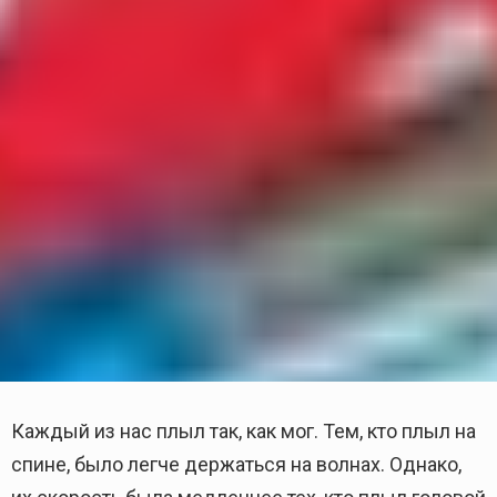
Каждый из нас плыл так, как мог. Тем, кто плыл на
спине, было легче держаться на волнах. Однако,