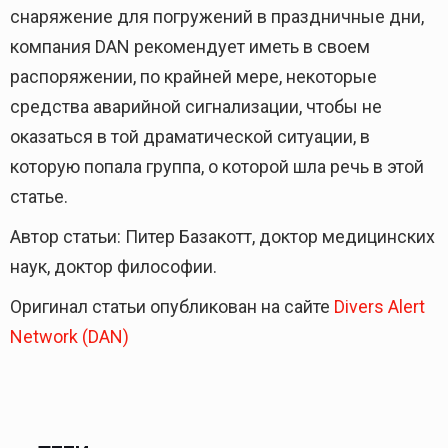
снаряжение для погружений в праздничные дни,
компания DAN рекомендует иметь в своем
распоряжении, по крайней мере, некоторые
средства аварийной сигнализации, чтобы не
оказаться в той драматической ситуации, в
которую попала группа, о которой шла речь в этой
статье.
Автор статьи: Питер Базакотт, доктор медицинских
наук, доктор философии.
Оригинал статьи опубликован на сайте
Divers Alert
Network (DAN)