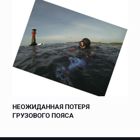
НЕОЖИДАННАЯ ПОТЕРЯ
ГРУЗОВОГО ПОЯСА