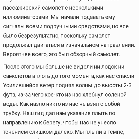
пассажирский самолет с несколькими
иллюминаторами. Мы начали подавать ему
сигналы всеми подручными средствами, но все
было безрезультатно, поскольку самолет
продолжал двигаться в изначальном направлении.
Вероятнее всего, это был обзорный самолет.
После этого мы больше не видели ни лодок ни
самолетов вплоть до того момента, как нас спасли.
Усилившийся ветер поднял волны до высоты 2-3
фута, из-за чего кое-кто из нас хлебнул соленой
воды. Как назло никто из нас не взял с собой
трубку. Наш гид дал нам указание плыть по
направлению к берегу, чтобы нас не унесло
течением слишком далеко. Мы плыли в темпе,