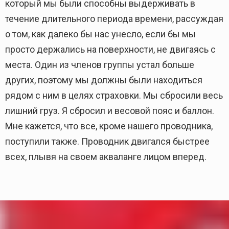
который мы были способны выдерживать в
течение длительного периода времени, рассуждая
о том, как далеко бы нас унесло, если бы мы
просто держались на поверхности, не двигаясь с
места. Один из членов группы устал больше
других, поэтому мы должны были находиться
рядом с ним в целях страховки. Мы сбросили весь
лишний груз. Я сбросил и весовой пояс и баллон.
Мне кажется, что все, кроме нашего проводника,
поступили также. Проводник двигался быстрее
всех, плывя на своем акваланге лицом вперед.