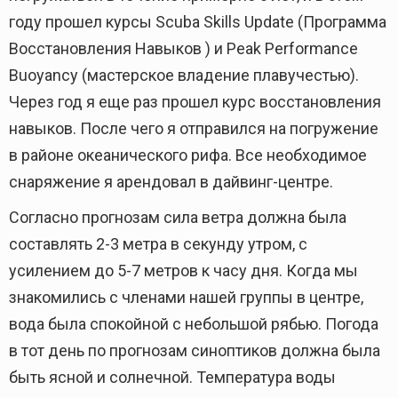
году прошел курсы Scuba Skills Update (Программа
Восстановления Навыков ) и Peak Performance
Buoyancy (мастерское владение плавучестью).
Через год я еще раз прошел курс восстановления
навыков. После чего я отправился на погружение
в районе океанического рифа. Все необходимое
снаряжение я арендовал в дайвинг-центре.
Согласно прогнозам сила ветра должна была
составлять 2-3 метра в секунду утром, с
усилением до 5-7 метров к часу дня. Когда мы
знакомились с членами нашей группы в центре,
вода была спокойной с небольшой рябью. Погода
в тот день по прогнозам синоптиков должна была
быть ясной и солнечной. Температура воды