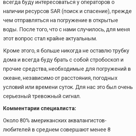
всегда буду интересоваться у операторов о
наличии ресурсов SAR (поиск и спасение), прежде
чем отправляться на погружение в открытые
воды. После того, что с нами случилось, для меня
этот вопрос стал крайне актуальным.
Кроме этого, я больше никогда не оставлю трубку
дома и всегда буду брать с собой стробоскоп и
прочие средства, необходимые для погружений в
океане, независимо от расстояния, погодных
условий или времени суток. Для нас это был очень
серьезный тревожный сигнал.
Комментарии специалиста:
Около 80% американских аквалангистов-
любителей в среднем совершают менее 8