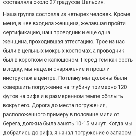
составляла около 27 градусов Цельсия.
Наша группа состояла из четырех человек. Кроме
меня, в нее входила женщина, желавшая пройти
сертификацию, наш проводник и еще одна
женщина, проходившая аттестацию. Трое из нас
были в цельных мокрых костюмах, а проводник
был в коротком с капюшоном. Перед тем как сесть
в лодку, мы надели снаряжение и прошли
инструктаж в центре. По плану мы должны были
совершить погружение на глубину примерно 120
футов на рифе и в размеренном темпе обплыть
вокруг его. Дорога до места погружения,
расположенного примеру в половине мили от
берега, должна была занять 10-15 минут. Когда мы
добрались до рифа, я начал погружение с запасом