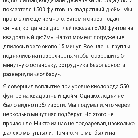
подал сигнал, когда мой уровень кислорода достиг
показателя 1500 фунтов на квадратный дюйм. Мы
проплыли еще немного. Затем я снова подал
сигнал, когда мой дисплей показал «700 фунтов на
квадратный дюйм». На тот момент погружение
длилось всего около 15 минут. Все члены группы
поднялись на поверхность, чтобы совершить 5-
минутную остановку, сотрудники безопасности
развернули «колбасу».
Я совершил всплытие при уровне кислорода 550
фунтов на квадратный дюйм. Однако, лодки не
было видно поблизости. Мы подумали, что через
несколько минут нас подберут. Но этого не
произошло. Никто из нас не подозревал, насколько
далеко мы уплыли. Помню, что мы были на