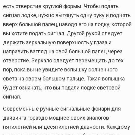
есть отверстие круглой формы. Чтобы подать
сигнал лодке, нужно вытянуть одну руку и поднять
вверх большой палец, наводя его на лодку, которой
вы хотите подать сигнал. Другой рукой следует
держать зеркальную поверхность у глаза и
направить взгляд на свой большой палец через
отверстие. Зеркало следует перемещать до тех
пор, пока вы не увидите вспышку солнечного
света на своем большом пальце. Такая вспышка
будет означать, что вы подали лодке световой
сигнал.
Современные ручные сигнальные фонари для
дайвинга гораздо мощнее своих аналогов
пятилетней или десятилетней давности. Каждому