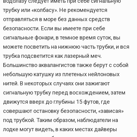
водолазу следует иметь при себе сигнальную
трубку или «колбасу». Не рекомендуется
отправляться в море без данных средств
безопасности. Если вы имеете при себе
сигнальные фонари, в темное время суток, вы
можете посветить на нижнюю часть трубки, и вся
трубка подсветится как лазерный меч.
Большинство аквалангистов также берут с собой
небольшую катушку из плетеных нейлоновых
нитей. В некоторых случаях они зажигают
сигнальную трубку перед восхождением, затем
движутся вверх до глубины 15 футов, где
совершают остановку безопасности, «зависая»
под трубкой. Таким образом, наблюдатели на
лодке могут видеть, в каких местах дайверы