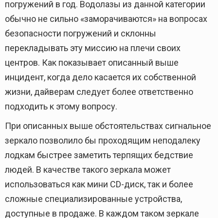
погружений в год. Водолазы из данной категории
обычно не сильно «заморачиваются» на вопросах
безопасности погружений и склонны
перекладывать эту миссию на плечи своих
центров. Как показывает описанный выше
инцидент, когда дело касается их собственной
жизни, дайверам следует более ответственно
подходить к этому вопросу.
При описанных выше обстоятельствах сигнальное
зеркало позволило бы проходящим неподалеку
лодкам быстрее заметить терпящих бедствие
людей. В качестве такого зеркала может
использоваться как мини CD-диск, так и более
сложные специализированные устройства,
доступные в продаже. В каждом таком зеркале