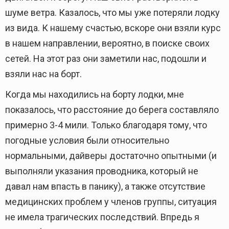
шуме ветра. Казалось, что мы уже потеряли лодку
из вида. К нашему счастью, вскоре они взяли курс
в нашем направлении, вероятно, в поиске своих
сетей. На этот раз они заметили нас, подошли и
взяли нас на борт.
Когда мы находились на борту лодки, мне
показалось, что расстояние до берега составляло
примерно 3-4 мили. Только благодаря тому, что
погодные условия были относительно
нормальными, дайверы достаточно опытными (и
выполняли указания проводника, который не
давал нам впасть в панику), а также отсутствие
медицинских проблем у членов группы, ситуация
не имела трагических последствий. Впредь я