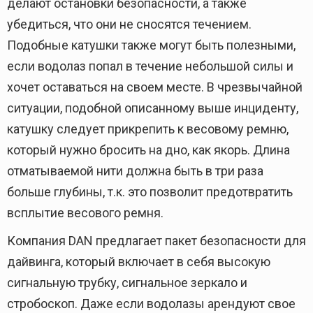
делают остановки безопасности, а также
убедиться, что они не сносятся течением.
Подобные катушки также могут быть полезными,
если водолаз попал в течение небольшой силы и
хочет оставаться на своем месте. В чрезвычайной
ситуации, подобной описанному выше инциденту,
катушку следует прикрепить к весовому ремню,
который нужно бросить на дно, как якорь. Длина
отматываемой нити должна быть в три раза
больше глубины, т.к. это позволит предотвратить
всплытие весового ремня.
Компания DAN предлагает пакет безопасности для
дайвинга, который включает в себя высокую
сигнальную трубку, сигнальное зеркало и
стробоскоп. Даже если водолазы арендуют свое