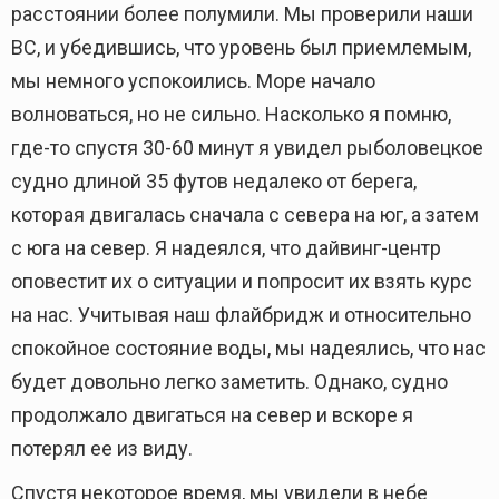
расстоянии более полумили. Мы проверили наши
BC, и убедившись, что уровень был приемлемым,
мы немного успокоились. Море начало
волноваться, но не сильно. Насколько я помню,
где-то спустя 30-60 минут я увидел рыболовецкое
судно длиной 35 футов недалеко от берега,
которая двигалась сначала с севера на юг, а затем
с юга на север. Я надеялся, что дайвинг-центр
оповестит их о ситуации и попросит их взять курс
на нас. Учитывая наш флайбридж и относительно
спокойное состояние воды, мы надеялись, что нас
будет довольно легко заметить. Однако, судно
продолжало двигаться на север и вскоре я
потерял ее из виду.
Спустя некоторое время, мы увидели в небе