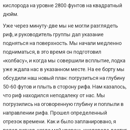
кислорода на уровне 2800 фунтов на квадратный
дюйм.
Уже через минуту-две мы не могли разглядеть
риф, и руководитель группы дал указание
подняться на поверхность. Мы начали медленно
подниматься, в это время он подготовил
«колбасу», и когда мы совершили всплытие, лодка
уже ждала нас в указанном месте. На ее борту мы
обсудили наш новый план: погрузиться на глубину
50-60 футов и плыть в сторону рифа. Нам казалось,
что риф находился неподалеку от нас. Мы
погрузились на оговоренную глубину и поплыли в
направлении рифа. Прошел определенный
отрезок времени. Как и было запланировано, я