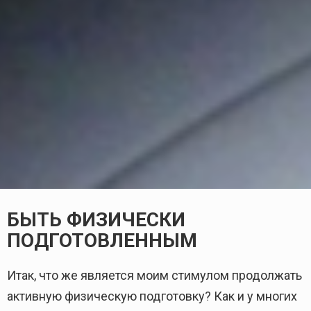
БЫТЬ ФИЗИЧЕСКИ
ПОДГОТОВЛЕННЫМ
Итак, что же является моим стимулом продолжать
активную физическую подготовку? Как и у многих