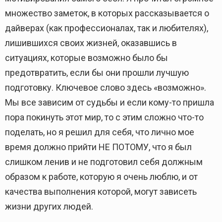
множество заметок, в которых рассказывается о
дайверах (как профессионалах, так и любителях),
лишившихся своих жизней, оказавшись в
ситуациях, которые возможно было бы
предотвратить, если бы они прошли лучшую
подготовку. Ключевое слово здесь «возможно».
Мы все зависим от судьбы и если кому-то пришла
пора покинуть этот мир, то с этим сложно что-то
поделать, но я решил для себя, что лично мое
время должно прийти НЕ ПОТОМУ, что я был
слишком ленив и не подготовил себя должным
образом к работе, которую я очень люблю, и от
качества выполнения которой, могут зависеть
жизни других людей.