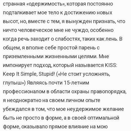
странная «одержимость», которая постоянно
подталкивает мое тело к достижению новых
высот, но, вместе с тем, я вынужден признать, что
ничто человеческое мне не чуждо, особенно
когда речь заходит о слабостях, таких как лень. В
общем, я вполне себе простой парень с
приземленными жизненными целями. Мне
импонирует подход, который называется KISS:
Keep It Simple, Stupid! («Не стоит усложнять,
глупыш») Являясь почти 15-летним
профессионалом в области охраны правопорядка,
я неоднократно на своем личном опыте
убеждался в том, что мое неудержимое желание
быть не просто в форме, а в своей оптимальной
форме, оказывало прямое влияние на мою