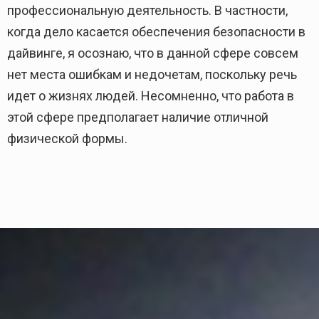
профессиональную деятельность. В частности,
когда дело касается обеспечения безопасности в
дайвинге, я осознаю, что в данной сфере совсем
нет места ошибкам и недочетам, поскольку речь
идет о жизнях людей. Несомненно, что работа в
этой сфере предполагает наличие отличной
физической формы.