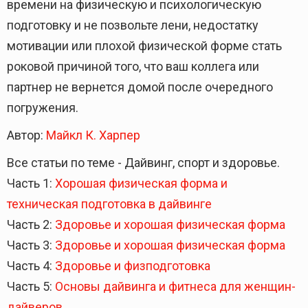
времени на физическую и психологическую
подготовку и не позвольте лени, недостатку
мотивации или плохой физической форме стать
роковой причиной того, что ваш коллега или
партнер не вернется домой после очередного
погружения.
Автор:
Майкл К. Харпер
Все статьи по теме - Дайвинг, спорт и здоровье.
Часть 1:
Хорошая физическая форма и
техническая подготовка в дайвинге
Часть 2:
Здоровье и хорошая физическая форма
Часть 3:
Здоровье и хорошая физическая форма
Часть 4:
Здоровье и физподготовка
Часть 5:
Основы дайвинга и фитнеса для женщин-
дайверов