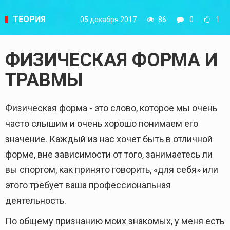
ТЕОРИЯ
05 декабря 2017
86
0
1
ФИЗИЧЕСКАЯ ФОРМА И
ТРАВМЫ
Физическая форма - это слово, которое мы очень
часто слышим и очень хорошо понимаем его
значение. Каждый из нас хочет быть в отличной
форме, вне зависимости от того, занимаетесь ли
вы спортом, как принято говорить, «для себя» или
этого требует ваша профессиональная
деятельность.
По общему признанию моих знакомых, у меня есть