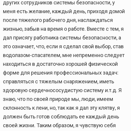
других сотрудников системы безопасности, у
меня есть желание, каждый день, приходя домой
после тяжелого рабочего дня, наслаждаться
жизнью, забыв на время о работе. Вместе с тем, я
дал присягу работника системы безопасности, а
это означает, что, если я сделал свой выбор, став
водолазом-спасателем, мне непременно следует
находиться в достаточно хорошей физической
форме для решения профессиональных задач:
справляться с тяжелым снаряжением, иметь
здоровую сердечнососудистую систему и.т.д. Я
знаю, что по своей природе мы, люди, имеем
склонность к лени, но, так как я дал эту клятву, я
должен быть готов соблюдать ее каждый день
своей жизни. Таким образом, я чувствую себя