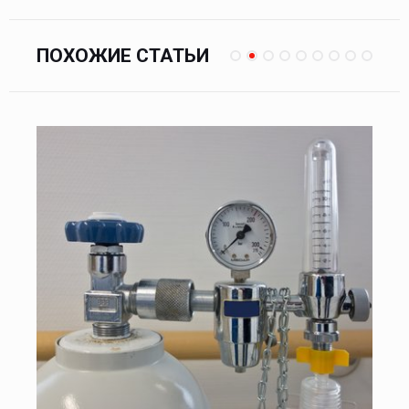
ПОХОЖИЕ СТАТЬИ