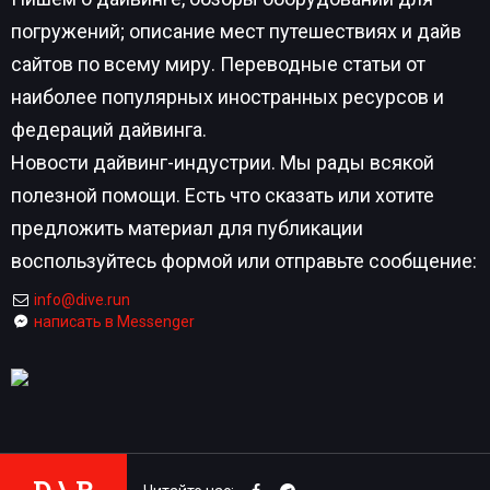
погружений; описание мест путешествиях и дайв
сайтов по всему миру. Переводные статьи от
наиболее популярных иностранных ресурсов и
федераций дайвинга.
Новости дайвинг-индустрии. Мы рады всякой
полезной помощи. Есть что сказать или хотите
предложить материал для публикации
воспользуйтесь формой или отправьте сообщение:
info@dive.run
написать в Messenger
D \ R