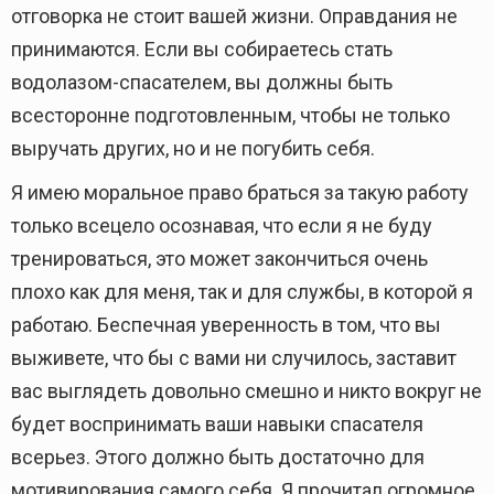
отговорка не стоит вашей жизни. Оправдания не
принимаются. Если вы собираетесь стать
водолазом-спасателем, вы должны быть
всесторонне подготовленным, чтобы не только
выручать других, но и не погубить себя.
Я имею моральное право браться за такую работу
только всецело осознавая, что если я не буду
тренироваться, это может закончиться очень
плохо как для меня, так и для службы, в которой я
работаю. Беспечная уверенность в том, что вы
выживете, что бы с вами ни случилось, заставит
вас выглядеть довольно смешно и никто вокруг не
будет воспринимать ваши навыки спасателя
всерьез. Этого должно быть достаточно для
мотивирования самого себя. Я прочитал огромное