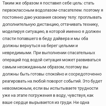
Таким же образом я поставил себе цель: стать
первоклассным водолазом-спасателем. поэтому я
постоянно даю указания своему телу: проплывать
дополнительную дистанцию, оттачивать технику,
моделируя ситуацию, в которой именно я должен
спасти попавшего в беду дайвера и мы оба
должны вернуться на берег целыми и
невредимыми. При выполнении спасательных
операций под водой ситуация может развиваться
самым неожиданным образом, поэтому вы
должны быть готовы спокойно и сосредоточенно
реагировать на любой поворот событий. Это будет
невозможным, если вы испытываете трудности
уже на этапе погружения в воду, чувствуя, как
ваше сердце вырывается из груди. Ни одна