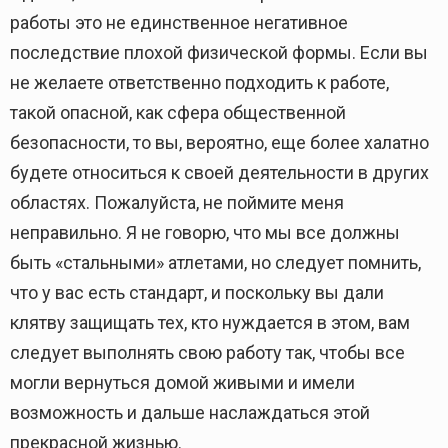
работы это не единственное негативное
последствие плохой физической формы. Если вы
не желаете ответственно подходить к работе,
такой опасной, как сфера общественной
безопасности, то вы, вероятно, еще более халатно
будете относиться к своей деятельности в других
областях. Пожалуйста, не поймите меня
неправильно. Я не говорю, что мы все должны
быть «стальными» атлетами, но следует помнить,
что у вас есть стандарт, и поскольку вы дали
клятву защищать тех, кто нуждается в этом, вам
следует выполнять свою работу так, чтобы все
могли вернуться домой живыми и имели
возможность и дальше наслаждаться этой
прекрасной жизнью.