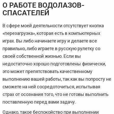
О РАБОТЕ ВОДОЛАЗОВ-
СПАСАТЕЛЕЙ
В сфере моей деятельности отсутствует кнопка
«перезагрузка», которая есть в компьютерных
играх. Вы либо начинаете игру и делаете все
правильно, либо играете в русскую рулетку со
своей собственной жизнью. Если вы
недостаточно хорошо подготовлены физически,
это может препятствовать качественному
выполнению вашей работы, так как вы попросту не
сможете на ней сосредоточиться, испытывая
страх от осознания того, что не готовы выполнить
поставленную перед вами задачу.
Однако, такое беспокойство при выполнении