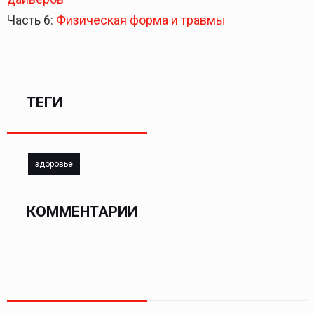
Часть 6:
Физическая форма и травмы
ТЕГИ
здоровье
КОММЕНТАРИИ