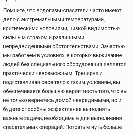
Помните, что водолазы-спасатели часто имеют
дело с экстремальными температурами,
критическими условиями, низкой видимостью,
сильным страхом и различными
непредвиденными обстоятельствами. Зачастую
мы работаем в условиях, в которых выживание
людей без специального оборудования является
практически невозможным. Тренируя и
подготавливая свое тело к таким условиям, вы
обеспечиваете большую вероятность того, что вы
не только вернетесь домой невредимыми, но и
будете способны эффективнее выполнять
важные задачи, необходимые для выполнения
спасательных операций. Потратьте чуть больше