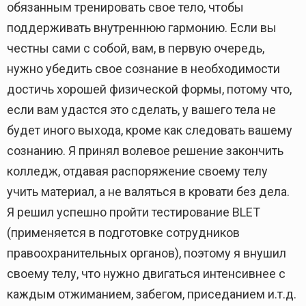
обязанным тренировать свое тело, чтобы
поддерживать внутреннюю гармонию. Если вы
честны сами с собой, вам, в первую очередь,
нужно убедить свое сознание в необходимости
достичь хорошей физической формы, потому что,
если вам удастся это сделать, у вашего тела не
будет иного выхода, кроме как следовать вашему
сознанию. Я принял волевое решение закончить
колледж, отдавая распоряжение своему телу
учить материал, а не валяться в кровати без дела.
Я решил успешно пройти тестирование BLET
(применяется в подготовке сотрудников
правоохранительных органов), поэтому я внушил
своему телу, что нужно двигаться интенсивнее с
каждым отжиманием, забегом, приседанием и.т.д.